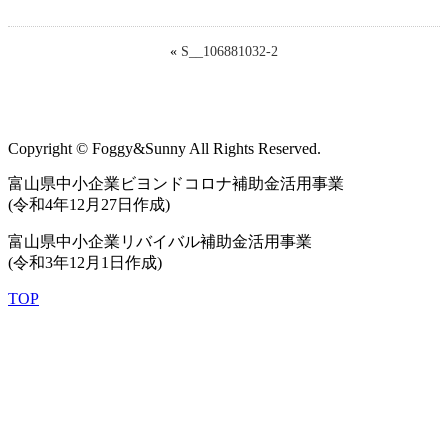
«
S__106881032-2
Copyright © Foggy&Sunny All Rights Reserved.
富山県中小企業ビヨンドコロナ補助金活用事業
(令和4年12月27日作成)
富山県中小企業リバイバル補助金活用事業
(令和3年12月1日作成)
TOP