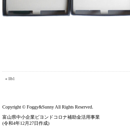
«
llb1
Copyright © Foggy&Sunny All Rights Reserved.
富山県中小企業ビヨンドコロナ補助金活用事業
(令和4年12月27日作成)