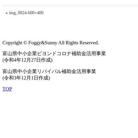
«
img_0024-600×400
Copyright © Foggy&Sunny All Rights Reserved.
富山県中小企業ビヨンドコロナ補助金活用事業
(令和4年12月27日作成)
富山県中小企業リバイバル補助金活用事業
(令和3年12月1日作成)
TOP