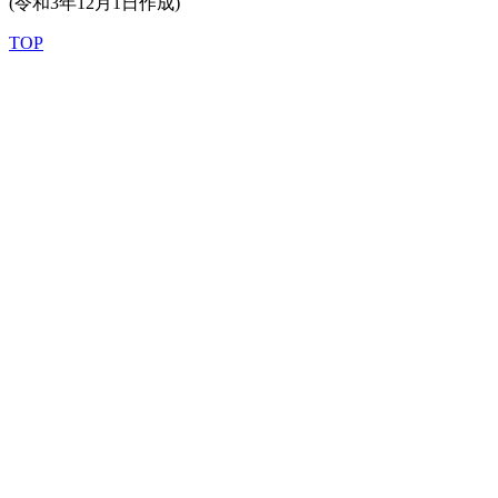
(令和3年12月1日作成)
TOP