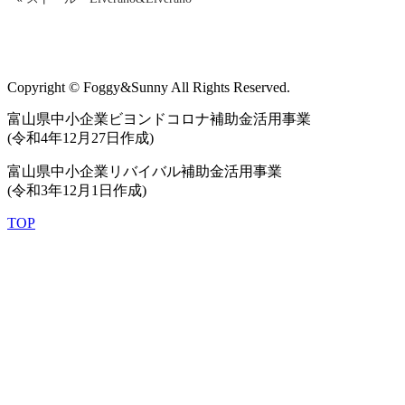
Copyright © Foggy&Sunny All Rights Reserved.
富山県中小企業ビヨンドコロナ補助金活用事業
(令和4年12月27日作成)
富山県中小企業リバイバル補助金活用事業
(令和3年12月1日作成)
TOP