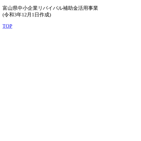
富山県中小企業リバイバル補助金活用事業
(令和3年12月1日作成)
TOP