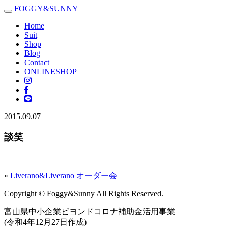
FOGGY
&
SUNNY
Toggle
navigation
Home
Suit
Shop
Blog
Contact
ONLINESHOP
2015.09.07
談笑
«
Liverano&Liverano オーダー会
Copyright © Foggy&Sunny All Rights Reserved.
富山県中小企業ビヨンドコロナ補助金活用事業
(令和4年12月27日作成)