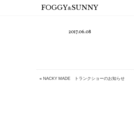
FOGGY
SUNNY
&
2017.06.08
«
NACKY MADE トランクショーのお知らせ