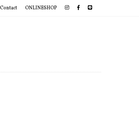
Contact
ONLINESHOP