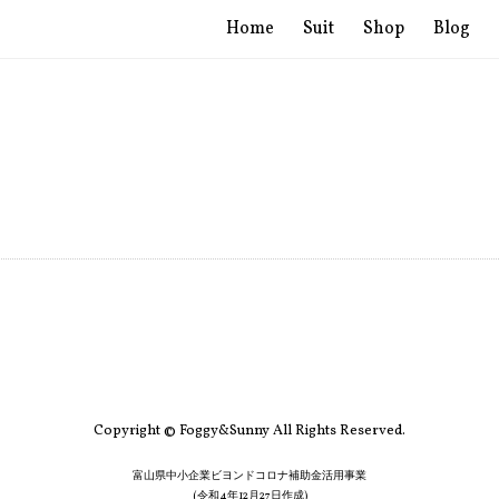
Home
Suit
Shop
Blog
Copyright © Foggy&Sunny All Rights Reserved.
富山県中小企業ビヨンドコロナ補助金活用事業
(令和4年12月27日作成)