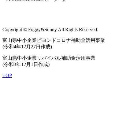
Copyright © Foggy&Sunny All Rights Reserved.
富山県中小企業ビヨンドコロナ補助金活用事業
(令和4年12月27日作成)
富山県中小企業リバイバル補助金活用事業
(令和3年12月1日作成)
TOP