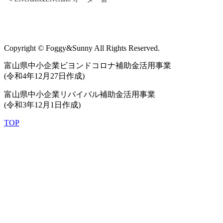
Copyright © Foggy&Sunny All Rights Reserved.
富山県中小企業ビヨンドコロナ補助金活用事業
(令和4年12月27日作成)
富山県中小企業リバイバル補助金活用事業
(令和3年12月1日作成)
TOP