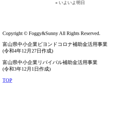
«
いよいよ明日
Copyright © Foggy&Sunny All Rights Reserved.
富山県中小企業ビヨンドコロナ補助金活用事業
(令和4年12月27日作成)
富山県中小企業リバイバル補助金活用事業
(令和3年12月1日作成)
TOP